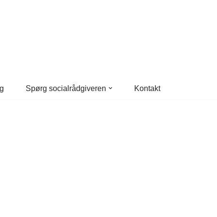
g
Spørg socialrådgiveren
Kontakt