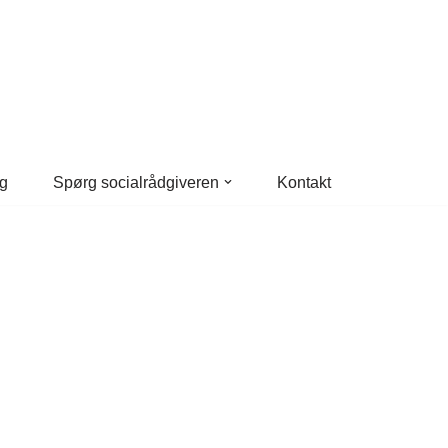
g
Spørg socialrådgiveren
Kontakt